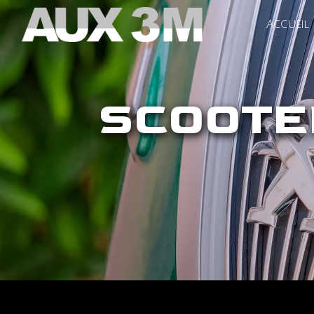
Panneau de gestion des cookies
Accueil
SCOOT