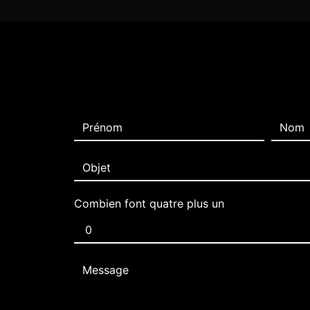
Combien font quatre plus un