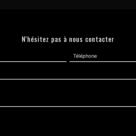
N'hésitez pas à nous contacter