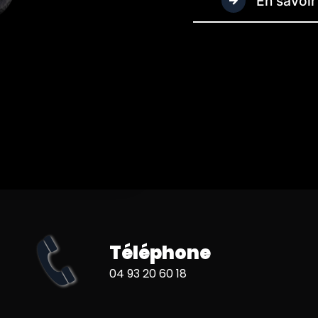
En savoir
Téléphone
04 93 20 60 18