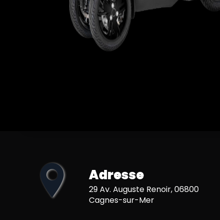
Adresse
29 Av. Auguste Renoir, 06800
Cagnes-sur-Mer