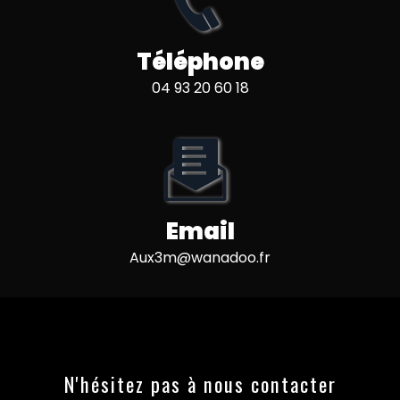
Téléphone
04 93 20 60 18
Email
aux3m@wanadoo.fr
N'hésitez pas à nous contacter