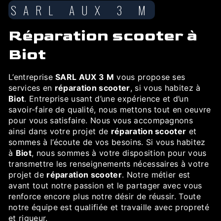
SARL AUX 3 M
réparation scooter à
Biot
L’entreprise
SARL AUX 3 M
vous propose ses
services en
réparation scooter
, si vous habitez à
Biot
. Entreprise usant d’une expérience et d’un
savoir-faire de qualité, nous mettons tout en oeuvre
pour vous satisfaire. Nous vous accompagnons
ainsi dans votre projet de
réparation scooter
et
sommes à l’écoute de vos besoins. Si vous habitez
à
Biot
, nous sommes à votre disposition pour vous
transmettre les renseignements nécessaires à votre
projet de
réparation scooter
. Notre métier est
avant tout notre passion et le partager avec vous
renforce encore plus notre désir de réussir. Toute
notre équipe est qualifiée et travaille avec propreté
et rigueur.