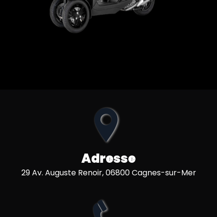
Adresse
29 Av. Auguste Renoir, 06800 Cagnes-sur-Mer