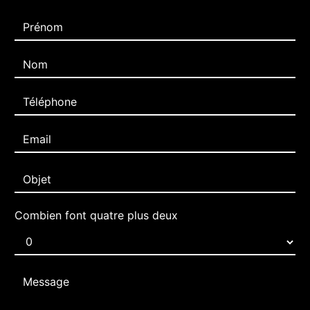
Combien font quatre plus deux