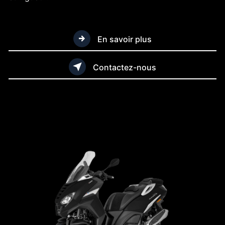
En savoir plus
Contactez-nous