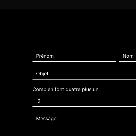
Combien font quatre plus un