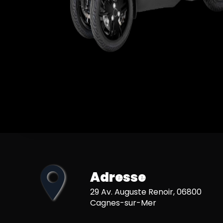
Adresse
29 Av. Auguste Renoir, 06800
Cagnes-sur-Mer