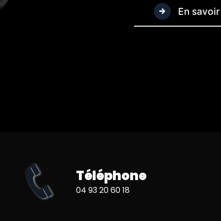
En savoir
Téléphone
04 93 20 60 18