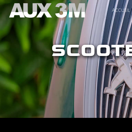
Panneau de gestion des cookies
Accueil
SCOOT