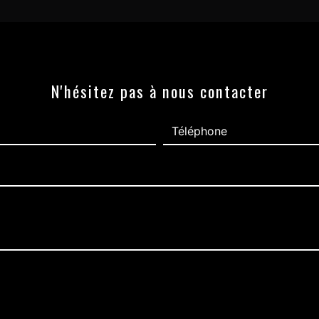
N'hésitez pas à nous contacter