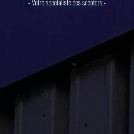
- Votre spécialiste des scooters -