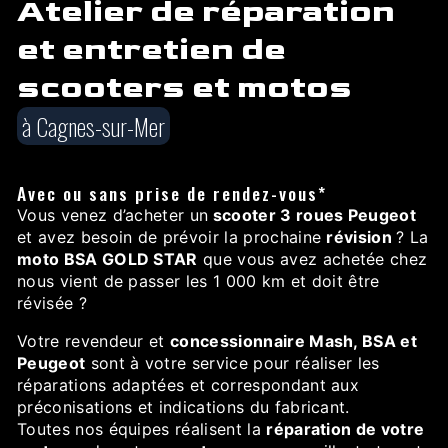
Atelier de réparation
et entretien de
scooters et motos
à Cagnes-sur-Mer
Avec ou sans prise de rendez-vous*
Vous venez d’acheter un
scooter 3 roues Peugeot
et avez besoin de prévoir la prochaine
révision
? La
moto BSA GOLD STAR
que vous avez achetée chez
nous vient de passer les 1 000 km et doit être
révisée ?
Votre revendeur et
concessionnaire Mash, BSA et
Peugeot
sont à votre service pour réaliser les
réparations adaptées et correspondant aux
préconisations et indications du fabricant.
Toutes nos équipes réalisent la
réparation de votre