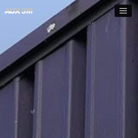
Panneau de gestion des cookies