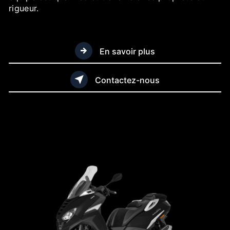
rigueur.
En savoir plus
Contactez-nous