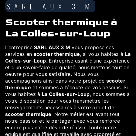
SARL AUX 3 M
scooter thermique à
La Colles-sur-Loup
L’entreprise
SARL AUX 3 M
vous propose ses
services en
scooter thermique
, si vous habitez à
La
Colles-sur-Loup
. Entreprise usant d’une expérience
et d’un savoir-faire de qualité, nous mettons tout en
oeuvre pour vous satisfaire. Nous vous
accompagnons ainsi dans votre projet de
scooter
thermique
et sommes à l’écoute de vos besoins. Si
vous habitez à
La Colles-sur-Loup
, nous sommes à
votre disposition pour vous transmettre les
renseignements nécessaires à votre projet de
scooter thermique
. Notre métier est avant tout
notre passion et le partager avec vous renforce
encore plus notre désir de réussir. Toute notre
équipe est qualifiée et travaille avec propreté et