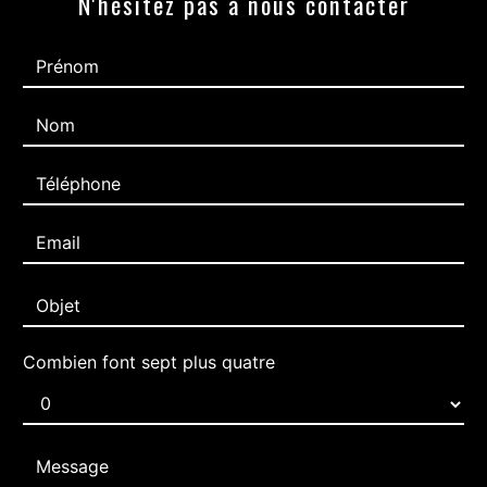
N'hésitez pas à nous contacter
Combien font sept plus quatre