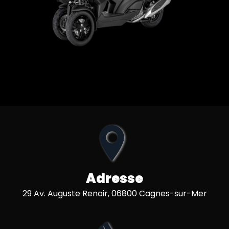
Adresse
29 Av. Auguste Renoir, 06800 Cagnes-sur-Mer