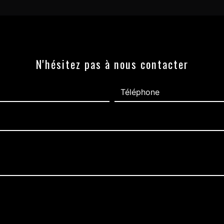
N'hésitez pas à nous contacter