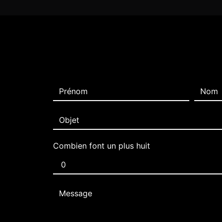
Combien font un plus huit