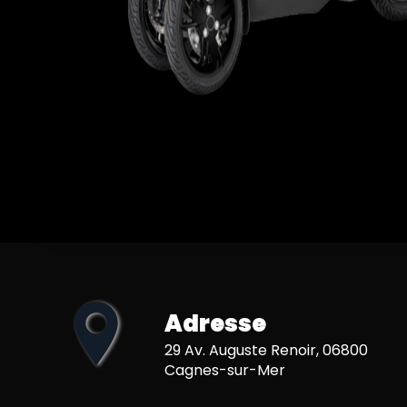
Adresse
29 Av. Auguste Renoir, 06800
Cagnes-sur-Mer