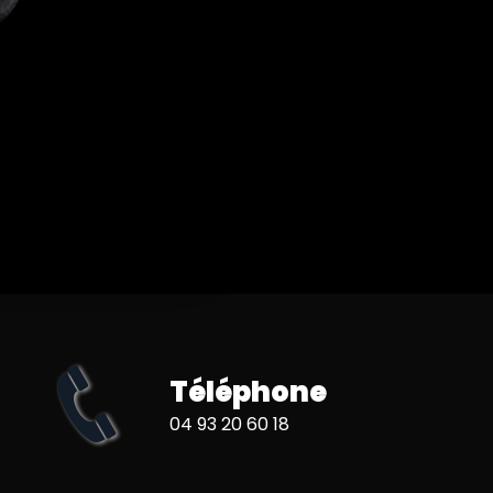
Téléphone
04 93 20 60 18