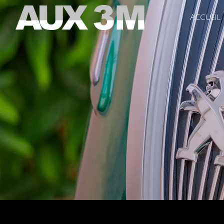
Panneau de gestion des cookies
Accueil