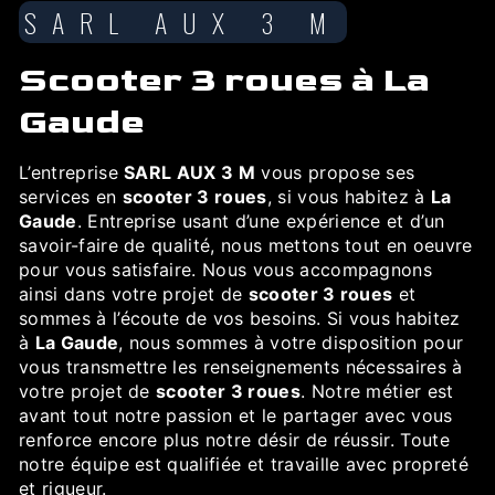
SARL AUX 3 M
scooter 3 roues à La
Gaude
L’entreprise
SARL AUX 3 M
vous propose ses
services en
scooter 3 roues
, si vous habitez à
La
Gaude
. Entreprise usant d’une expérience et d’un
savoir-faire de qualité, nous mettons tout en oeuvre
pour vous satisfaire. Nous vous accompagnons
ainsi dans votre projet de
scooter 3 roues
et
sommes à l’écoute de vos besoins. Si vous habitez
à
La Gaude
, nous sommes à votre disposition pour
vous transmettre les renseignements nécessaires à
votre projet de
scooter 3 roues
. Notre métier est
avant tout notre passion et le partager avec vous
renforce encore plus notre désir de réussir. Toute
notre équipe est qualifiée et travaille avec propreté
et rigueur.