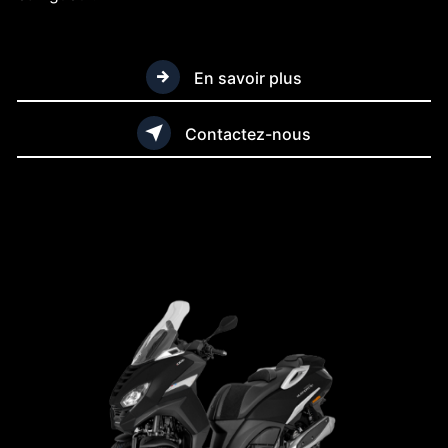
En savoir plus
Contactez-nous