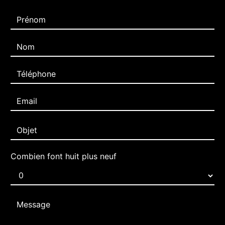
Combien font huit plus neuf