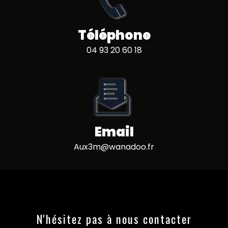
Téléphone
04 93 20 60 18
Email
aux3m@wanadoo.fr
N'hésitez pas à nous contacter