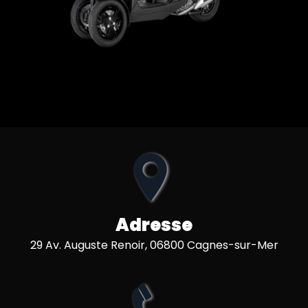
Adresse
29 Av. Auguste Renoir, 06800 Cagnes-sur-Mer