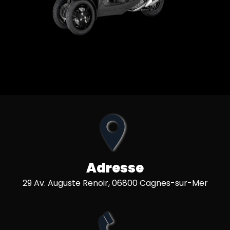
Adresse
29 Av. Auguste Renoir, 06800 Cagnes-sur-Mer