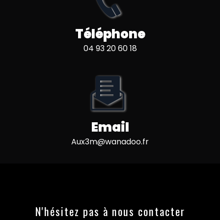
Téléphone
04 93 20 60 18
Email
aux3m@wanadoo.fr
N'hésitez pas à nous contacter