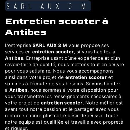
SARL AUX 3 M
entretien scooter à
Antibes
L’entreprise
SARL AUX 3 M
vous propose ses
services en
entretien scooter
, si vous habitez à
Antibes
. Entreprise usant d’une expérience et d’un
savoir-faire de qualité, nous mettons tout en oeuvre
pour vous satisfaire. Nous vous accompagnons
ainsi dans votre projet de
entretien scooter
et
sommes à l’écoute de vos besoins. Si vous habitez
à
Antibes
, nous sommes à votre disposition pour
vous transmettre les renseignements nécessaires à
votre projet de
entretien scooter
. Notre métier est
avant tout notre passion et le partager avec vous
renforce encore plus notre désir de réussir. Toute
notre équipe est qualifiée et travaille avec propreté
et rigueur.