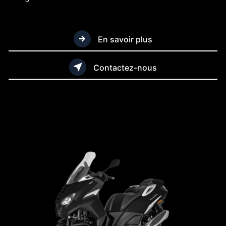
En savoir plus
Contactez-nous