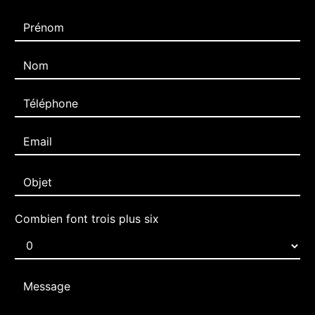
Combien font trois plus six